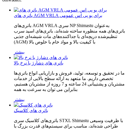
باتری های AGM VRLA برای یو پی اس عمومی
باتری‌های AGM VRLA سری NP Shimastu به‌عنوان
باتری‌های همه منظوره ساخته شده‌اند، باتری‌های اسید سرب
تنظیم‌شده دریچه‌ای با جداکننده‌های مات شیشه‌ای جذبی
(AGM) با کیفیت بالا و مواد خام با خلوص بالا
بیشتر
باتری های دشارژ با نرخ بالا
ما در تحقیق و توسعه، تولید، فروش و بازاریابی انواع باتری‌ها
تخصص داریم. ما متعهد به ارائه سطح بالایی از خدمات
مشتریان و پشتیبانی 24 ساعته و 7 روزه از مشتریان هستیم،
بنابراین می توان به سرعت به همه
بیشتر
باتری های کلاسیک
باتری‌های کلاسیک سری STXL Shimastu با ظرفیت وسیعی
طراحی شده‌اند، مناسب برای سیستم‌های قدرت بزرگ با