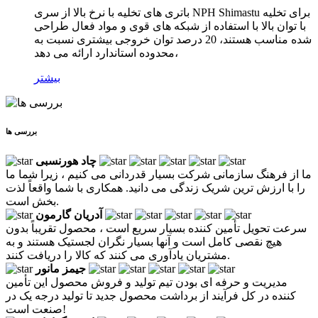
باتری های تخلیه با نرخ بالا از سری NPH Shimastu برای تخلیه
با توان بالا با استفاده از شبکه های قوی و مواد فعال طراحی
شده مناسب هستند، 20 درصد توان خروجی بیشتری نسبت به
محدوده استاندارد ارائه می دهد،
بیشتر
بررسی ها
چاد هورنسبی
ما از فرهنگ سازمانی شرکت بسیار قدردانی می کنیم ، زیرا شما ما
را با ارزش ترین شریک زندگی می دانید. همکاری با شما واقعاً لذت
بخش است.
آدریان گارمون
سرعت تحویل تأمین کننده بسیار سریع است ، محصول تقریباً بدون
هیچ نقصی کامل است و آنها بسیار نگران لجستیک هستند و به
مشتریان یادآوری می کنند که کالا را دریافت کنند.
جیمز مانور
مدیریت و حرفه ای بودن تیم تولید و فروش محصول این تأمین
کننده در کل فرآیند از برداشت محصول جدید تا تولید درجه یک در
صنعت است!