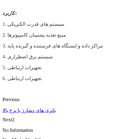
کاربرد:
1. سیستم های قدرت الکتریکی
2. منبع تغذیه پشتیبان کامپیوترها
3. مراکز داده و ایستگاه های فرستنده و گیرنده پایه
4. سیستم برق اضطراری
5. تجهیزات ارتباطی
6. تجهیزات ارتباطی
Previous
باتری های دشارژ با نرخ بالا
Next2
No Information