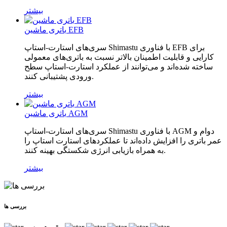
بیشتر
باتری ماشین EFB
سری‌های استارت-استاپ Shimastu با فناوری EFB برای
کارایی و قابلیت اطمینان بالاتر نسبت به باتری‌های معمولی
ساخته شده‌اند و می‌توانند از عملکرد استارت-استاپ سطح
ورودی پشتیبانی کنند.
بیشتر
باتری ماشین AGM
سری‌های استارت-استاپ Shimastu با فناوری AGM دوام و
عمر باتری را افزایش داده‌اند تا عملکردهای استارت استاپ را
به همراه بازیابی انرژی شکستگی بهینه کنند.
بیشتر
بررسی ها