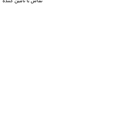
تماس با تامین کننده