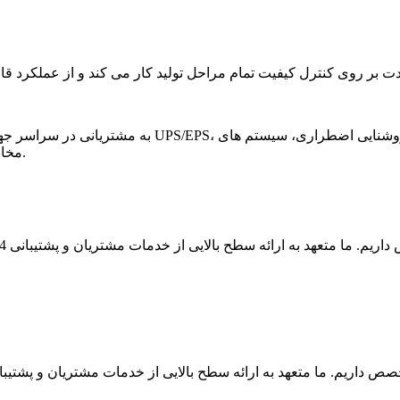
مخابراتی، مراکز داده و غیره خدمات ارائه می دهند، صادرات داشته است.