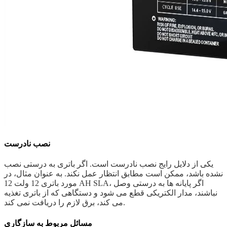
نصب نادرست
یکی از دلایل رایج نصب نادرست است. اگر باتری به درستی نصب
نشده باشد، ممکن است مطابق انتظار عمل نکند. به عنوان مثال، در
مورد باتری 12 ولت 12 AH SLA، اگر پایانه ها به درستی وصل
نباشند، مدار الکتریکی قطع می شود و دستگاهی که از باتری تغذیه
می کند، برق لازم را دریافت نمی کند.
مسائل مربوط به سازگاری