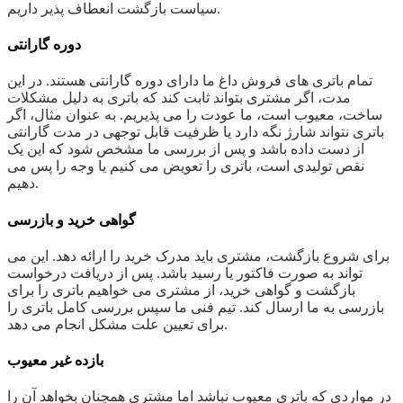
سیاست بازگشت انعطاف پذیر داریم.
دوره گارانتی
تمام باتری های فروش داغ ما دارای دوره گارانتی هستند. در این
مدت، اگر مشتری بتواند ثابت کند که باتری به دلیل مشکلات
ساخت، معیوب است، ما عودت را می پذیریم. به عنوان مثال، اگر
باتری نتواند شارژ نگه دارد یا ظرفیت قابل توجهی در مدت گارانتی
از دست داده باشد و پس از بررسی ما مشخص شود که این یک
نقص تولیدی است، باتری را تعویض می کنیم یا وجه را پس می
دهیم.
گواهی خرید و بازرسی
برای شروع بازگشت، مشتری باید مدرک خرید را ارائه دهد. این می
تواند به صورت فاکتور یا رسید باشد. پس از دریافت درخواست
بازگشت و گواهی خرید، از مشتری می خواهیم باتری را برای
بازرسی به ما ارسال کند. تیم فنی ما سپس بررسی کامل باتری را
برای تعیین علت مشکل انجام می دهد.
بازده غیر معیوب
در مواردی که باتری معیوب نباشد اما مشتری همچنان بخواهد آن را