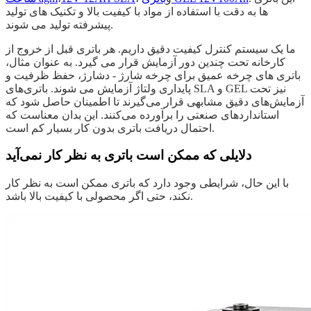
ها به دقت با استفاده از مواد با کیفیت بالا و تکنیک های تولید
پیشرفته تولید می شوند.
ما یک سیستم کنترل کیفیت دقیق داریم. هر باتری قبل از خروج از
کارخانه تحت چندین دور آزمایش قرار می گیرد. به عنوان مثال،
باتری های چرخه عمیق برای چرخه شارژ - دشارژ، حفظ ظرفیت و
پایداری ولتاژ آزمایش می شوند. باتری‌های SLA و GEL نیز تحت
آزمایش‌های دقیق مشابهی قرار می‌گیرند تا اطمینان حاصل شود که
استانداردهای صنعتی را برآورده می‌کنند. این بدان معناست که
احتمال دریافت باتری بدون کار بسیار کم است.
دلایلی که ممکن است باتری به نظر کار نمی‌آید
با این حال، شرایطی وجود دارد که باتری ممکن است به نظر کار
نکند، حتی اگر محصولی با کیفیت بالا باشد.