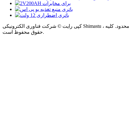
کپی رایت © شرکت فناوری الکترونیکی Shimastu ، محدود. کلیه
حقوق محفوظ است.