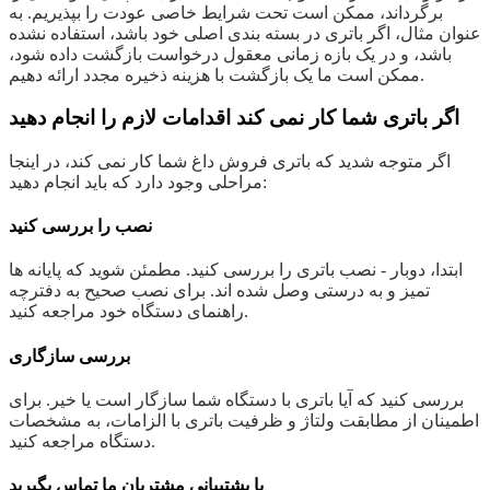
برگرداند، ممکن است تحت شرایط خاصی عودت را بپذیریم. به
عنوان مثال، اگر باتری در بسته بندی اصلی خود باشد، استفاده نشده
باشد، و در یک بازه زمانی معقول درخواست بازگشت داده شود،
ممکن است ما یک بازگشت با هزینه ذخیره مجدد ارائه دهیم.
اگر باتری شما کار نمی کند اقدامات لازم را انجام دهید
اگر متوجه شدید که باتری فروش داغ شما کار نمی کند، در اینجا
مراحلی وجود دارد که باید انجام دهید:
نصب را بررسی کنید
ابتدا، دوبار - نصب باتری را بررسی کنید. مطمئن شوید که پایانه ها
تمیز و به درستی وصل شده اند. برای نصب صحیح به دفترچه
راهنمای دستگاه خود مراجعه کنید.
بررسی سازگاری
بررسی کنید که آیا باتری با دستگاه شما سازگار است یا خیر. برای
اطمینان از مطابقت ولتاژ و ظرفیت باتری با الزامات، به مشخصات
دستگاه مراجعه کنید.
با پشتیبانی مشتریان ما تماس بگیرید