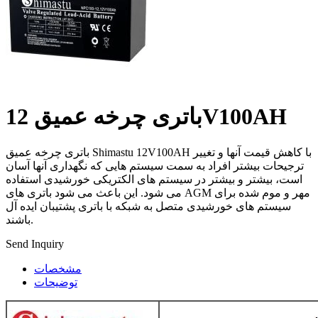
باتری چرخه عمیق 12V100AH
باتری چرخه عمیق Shimastu 12V100AH ​​با کاهش قیمت آنها و تغییر
ترجیحات بیشتر افراد به سمت سیستم هایی که نگهداری آنها آسان
است، بیشتر و بیشتر در سیستم های الکتریکی خورشیدی استفاده
می شود. این باعث می شود باتری های AGM مهر و موم شده برای
سیستم های خورشیدی متصل به شبکه با باتری پشتیبان ایده آل
باشند.
Send Inquiry
مشخصات
توضیحات