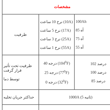
مشخصات
100Ah
نرخ 10 ساعت (10A)
85 آه
نرخ 5 ساعت (17A)
ظرفیت
75 آه
نرخ 3 ساعت (25A)
55 آه
نرخ 1 ساعت (55A)
0
F)
40 درجه (104
102 درصد
ظرفیت تحت تأثیر
قرار گرفت
0
100 درصد
F)
25 درجه (77
توسط دما
85 درصد
0
F)
0 درجه (32
1000A (5 ثانیه)
حداکثر جریان تخلیه