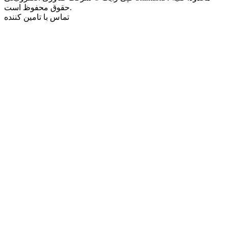
حقوق محفوظ است.
تماس با تامین کننده