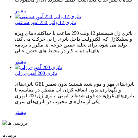
بیشتر
باتری 12 ولتی 250 آمپر ساعتی
باتری ژل شیمستو 12 ولت 250 ساعت با جداکننده های ویژه
و سیلیکاژل که الکترولیت داخل باتری را بی حرکت می کند،
تولید می شود، برای تخلیه عمیق چرخه ای مکرر یا برنامه
های آماده به کار در محیط های خشن عالی
بیشتر
باتری 200 آمپری ژلی
باتری‌های GEL باتری‌های مهر و موم شده هستند: بدون تعمیر
و نگهداری، بدون اضافه کردن آب مقطر. در مقایسه با
باتری‌های غرق‌شده قوی شده‌اند. ایمنی. باتری ژل 200 آمپری
یکی از مدل‌های محبوب در باتری‌های سری
بیشتر
بررسی ها