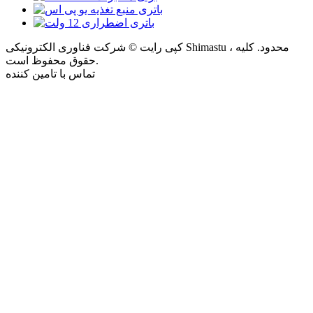
کپی رایت © شرکت فناوری الکترونیکی Shimastu ، محدود. کلیه
حقوق محفوظ است.
تماس با تامین کننده