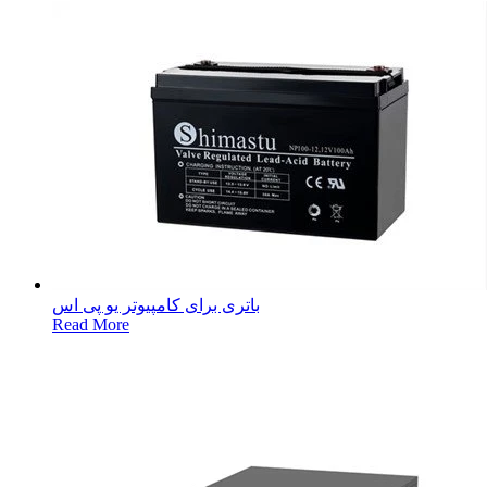
باتری برای کامپیوتر یو پی اس
Read More