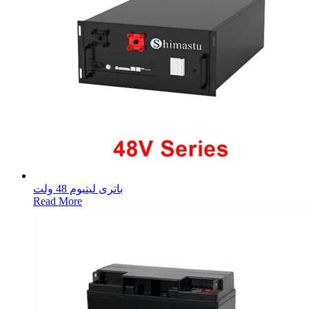
باتری لیتیوم 48 ولت
Read More