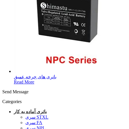
باتری های چرخه عمیق
Read More
Send Message
Categories
باتری آماده به کار
سری STXL
سری FA
سری NPL