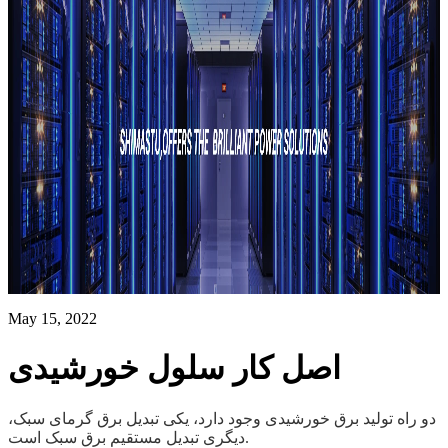
May 15, 2022
اصل کار سلول خورشیدی
دو راه تولید برق خورشیدی وجود دارد، یکی تبدیل برق گرمای سبک،
دیگری تبدیل مستقیم برق سبک است.