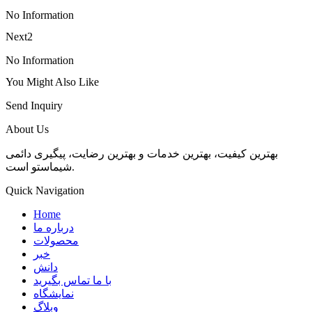
No Information
Next2
No Information
You Might Also Like
Send Inquiry
About Us
بهترین کیفیت، بهترین خدمات و بهترین رضایت، پیگیری دائمی
شیماستو است.
Quick Navigation
Home
درباره ما
محصولات
خبر
دانش
با ما تماس بگیرید
نمایشگاه
وبلاگ