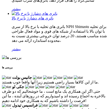
سانتی‌گراد را هدف قرار دهد، باتری‌های سرب اسیدی
بیشتر
باتری های دشارژ با نرخ بالا
باتری های تخلیه با نرخ بالا از سری NPH Shimastu برای تخلیه
با توان بالا با استفاده از شبکه های قوی و مواد فعال طراحی
شده مناسب هستند، 20 درصد توان خروجی بیشتری نسبت به
محدوده استاندارد ارائه می دهد،
بیشتر
بررسی ها
جانیس بولت
ما از این کالاها بسیار راضی هستیم زیرا آنها واقعاً خوب هستند.
جکی لو
حتی اگر این همکاری یک مانع است ، ما خوشحالیم که دو طرف
بالاخره به اجماع رسیده اند و امیدواریم که در روزهای آینده ، ما این
فرصت را داشته باشیم که به همکاری خود ادامه دهیم!
فرانسیس تیدول