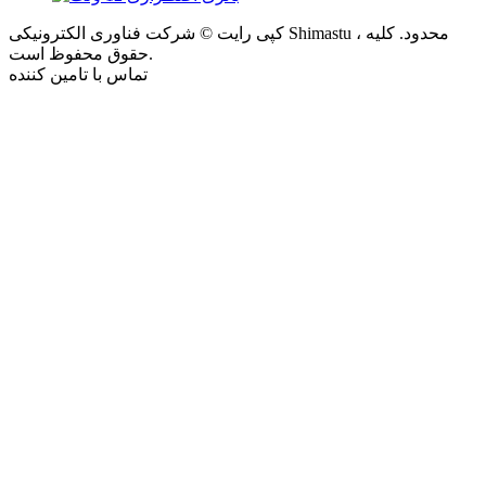
کپی رایت © شرکت فناوری الکترونیکی Shimastu ، محدود. کلیه
حقوق محفوظ است.
تماس با تامین کننده