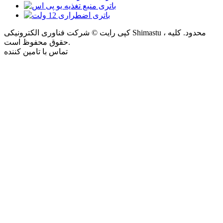
کپی رایت © شرکت فناوری الکترونیکی Shimastu ، محدود. کلیه
حقوق محفوظ است.
تماس با تامین کننده