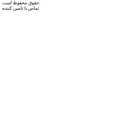
حقوق محفوظ است.
تماس با تامین کننده