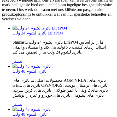
sakebedrywighede aan. Ons ervare span kan waardevolle insigte en
markintelligensie bied om u te help om ingeligte besigheidsbesluite
te neem. Ons werk nou saam met ons kliënte om pasgemaakte
produkoplossings te ontwikkel wat aan hul spesifieke behoeftes en
vereistes voldoen.
باتری لیتیوم 24 ولت LiFePO4
Shimastu باتری لیتیوم 24 ولت LifePO4 ما را بر اساس
استانداردهای کیفیت بالا تولید می کند و اطمینان و ایمنی
باتری لیتیوم 24 ولت ما را تضمین می کند.
بیشتر
باتری لیتیوم 48 ولت
محصولات اصلی ما باتری های AGM VRLA، باتری های
GEL، باتری های OPzV/OPzS، باتری های ترمینال فونت،
باتری های 2 ولتی با عمر طولانی، باتری های کربن سرب،
باتری های لیتیومی، باتری های خودرو و غیره را پوشش
بیشتر
باتری لیتیوم 48 ولت