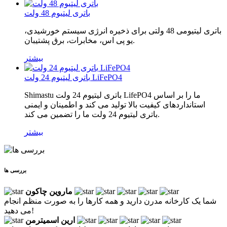
باتری لیتیوم 48 ولت
باتری لیتیومی 48 ولتی برای ذخیره انرژی سیستم خورشیدی،
یو پی اس، مخابرات، برق پشتیبان.
بیشتر
باتری لیتیوم 24 ولت LiFePO4
Shimastu باتری لیتیوم 24 ولت LifePO4 ما را بر اساس
استانداردهای کیفیت بالا تولید می کند و اطمینان و ایمنی
باتری لیتیوم 24 ولت ما را تضمین می کند.
بیشتر
بررسی ها
ماروین چاکون
شما یک کارخانه مدرن دارید و همه کارها را به صورت منظم انجام
می دهید!
ارین اسمیترمن