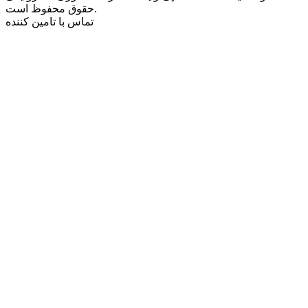
حقوق محفوظ است.
تماس با تامین کننده