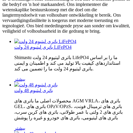
die bedryf en 'n hoë markaandeel. Ons implementeer die
wetenskaplike bestuurskonsep met die doel om die
langtermyndoelwit van volhoubare ontwikkeling te bereik. Ons
vervaardigingsfasiliteite is toegerus met moderne toerusting en
tegnologieë. Ons bied mededingende pryse aan sonder om kwaliteit,
veiligheid of volhoubaarheid in die gedrang te bring.
باتری لیتیوم 24 ولت LiFePO4
Shimastu باتری لیتیوم 24 ولت LifePO4 ما را بر اساس
استانداردهای کیفیت بالا تولید می کند و اطمینان و ایمنی
باتری لیتیوم 24 ولت ما را تضمین می کند.
بیشتر
باتری لیتیوم 48 ولت
محصولات اصلی ما باتری های AGM VRLA، باتری های
GEL، باتری های OPzV/OPzS، باتری های ترمینال فونت،
باتری های 2 ولتی با عمر طولانی، باتری های کربن سرب،
باتری های لیتیومی، باتری های خودرو و غیره را پوشش
بیشتر