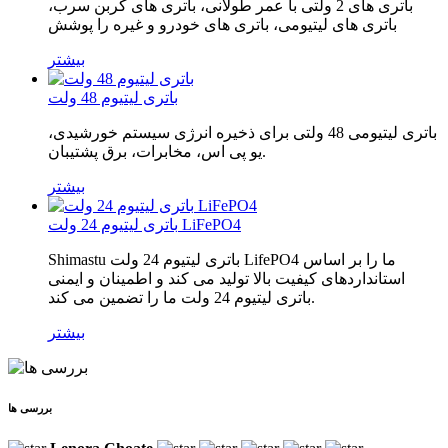
باتری های 2 ولتی با عمر طولانی، باتری های کربن سرب،
باتری های لیتیومی، باتری های خودرو و غیره را پوشش
بیشتر
باتری لیتیوم 48 ولت
باتری لیتیومی 48 ولتی برای ذخیره انرژی سیستم خورشیدی،
یو پی اس، مخابرات، برق پشتیبان.
بیشتر
باتری لیتیوم 24 ولت LiFePO4
Shimastu باتری لیتیوم 24 ولت LifePO4 ما را بر اساس
استانداردهای کیفیت بالا تولید می کند و اطمینان و ایمنی
باتری لیتیوم 24 ولت ما را تضمین می کند.
بیشتر
بررسی ها