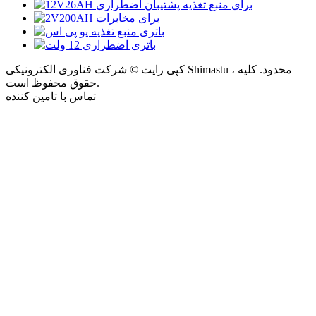
کپی رایت © شرکت فناوری الکترونیکی Shimastu ، محدود. کلیه
حقوق محفوظ است.
تماس با تامین کننده