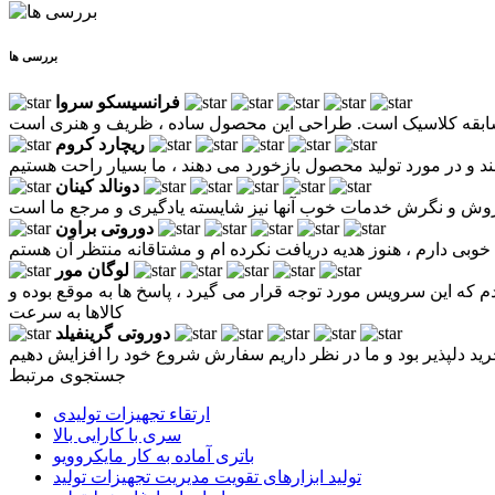
بررسی ها
فرانسیسکو سروا
ریچارد کروم
دونالد کینان
دوروتی براون
لوگان مور
 که این سرویس مورد توجه قرار می گیرد ، پاسخ ها به موقع بوده و
کالاها به سرعت
دوروتی گرینفیلد
جستجوی مرتبط
ارتقاء تجهیزات تولیدی
سری با کارایی بالا
باتری آماده به کار مایکروویو
تولید ابزارهای تقویت مدیریت تجهیزات تولید