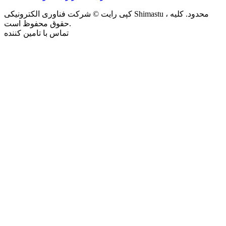
کپی رایت © شرکت فناوری الکترونیکی Shimastu ، محدود. کلیه
حقوق محفوظ است.
تماس با تامین کننده