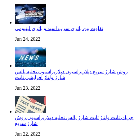
تفاوت بین باتری سرب اسید و باتری لیتیومی
Jun 24, 2022
روش شارژ سریع دپلاریزاسیون دپلاریزاسیون تخلیه پالس
شارژ ولتاژ افزایشی ثابت
Jun 23, 2022
جریان ثابت ولتاژ ثابت شارژ پالس تخلیه دپلاریزاسیون روش
شارژ سریع
Jun 22, 2022