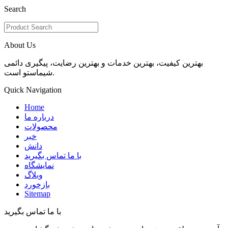
Search
About Us
بهترین کیفیت، بهترین خدمات و بهترین رضایت، پیگیری دائمی
شیماستو است.
Quick Navigation
Home
درباره ما
محصولات
خبر
دانش
با ما تماس بگیرید
نمایشگاه
وبلاگ
بازخورد
Sitemap
با ما تماس بگیرید