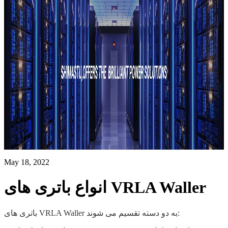
May 18, 2022
انواع باتری های VRLA Waller
باتری های VRLA Waller به دو دسته تقسیم می شوند: