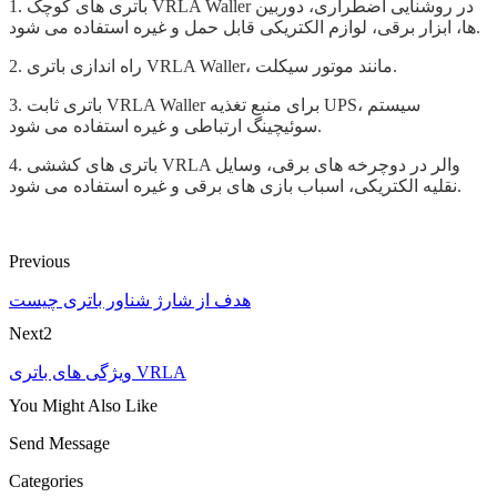
1. باتری های کوچک VRLA Waller در روشنایی اضطراری، دوربین
ها، ابزار برقی، لوازم الکتریکی قابل حمل و غیره استفاده می شود.
2. راه اندازی باتری VRLA Waller، مانند موتور سیکلت.
3. باتری ثابت VRLA Waller برای منبع تغذیه UPS، سیستم
سوئیچینگ ارتباطی و غیره استفاده می شود.
4. باتری های کششی VRLA والر در دوچرخه های برقی، وسایل
نقلیه الکتریکی، اسباب بازی های برقی و غیره استفاده می شود.
Previous
هدف از شارژ شناور باتری چیست
Next2
ویژگی های باتری VRLA
You Might Also Like
Send Message
Categories