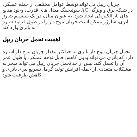
جریان ریپل می تواند توسط عوامل مختلفی از جمله عملکرد
سوئیچینگ مبدل های قدرت، وجود منابع AC در شبکه برق و ویژگی
های بار الکتریکی ایجاد شود. به عنوان مثال، در یک سیستم شارژ
باتری، شارژر ممکن است جریان موج دار را در طول فرآیند شارژ
به باتری وارد کند.
اهمیت تحمل جریان ریپل
تحمل جریان موج دار باتری به حداکثر مقدار جریان موج دار اشاره
دارد که باتری می تواند بدون کاهش قابل توجه عملکرد یا طول عمر
آن را تحمل کند. بیش از حد تحمل جریان ریپل می تواند منجر به
مشکلات متعددی از جمله افزایش تولید گرما، تسریع پیری باتری و
کاهش ظرفیت شود.