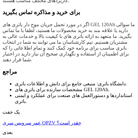
کاربردهای مختلف مناسب هستند.
برای خرید و مذاکره تماس بگیرید
اگر در مورد تحمل جریان موج دار باتری های GEL 120Ah ما سوالی
دارید یا علاقه مند به خرید محصولات ما هستید، لطفا با ما تماس
بگیرید. ما متعهد به ارائه باتری های با کیفیت بالا و خدمات عالی به
مشتریان هستیم. تیم کارشناسان ما می توانند به شما در انتخاب
باتری مناسب برای برنامه خود کمک کنند و تمام اطلاعاتی را که
برای اطمینان از استفاده و نگهداری صحیح آن نیاز دارید در اختیار
شما قرار دهند.
مراجع
دانشگاه باتری: منبعی جامع برای دانش و اطلاعات باتری.
مشخصات سازنده برای باتری های GEL 120Ah.
استانداردها و دستورالعمل های صنعت برای عملکرد و ایمنی
باتری.
یک جفت
عمر سرویس سری OPZV چقدر است؟
بعدی