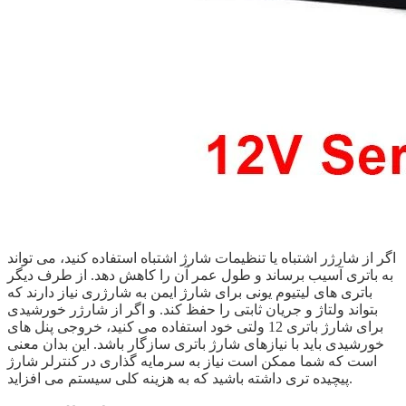
اگر از شارژر اشتباه یا تنظیمات شارژ اشتباه استفاده کنید، می تواند
به باتری آسیب برساند و طول عمر آن را کاهش دهد. از طرف دیگر
باتری های لیتیوم یونی برای شارژ ایمن به شارژری نیاز دارند که
بتواند ولتاژ و جریان ثابتی را حفظ کند. و اگر از شارژر خورشیدی
برای شارژ باتری 12 ولتی خود استفاده می کنید، خروجی پنل های
خورشیدی باید با نیازهای شارژ باتری سازگار باشد. این بدان معنی
است که شما ممکن است نیاز به سرمایه گذاری در کنترلر شارژ
پیچیده تری داشته باشید که به هزینه کلی سیستم می افزاید.