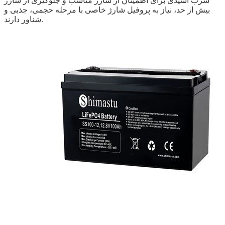
سرب اسیدی برای اطمینان از شارژ مناسب و جلوگیری از شارژ
بیش از حد، نیاز به پروفیل شارژ خاصی با مرحله حجمی، جذبی و
شناور دارند.