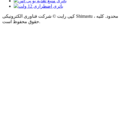
کپی رایت © شرکت فناوری الکترونیکی Shimastu ، محدود. کلیه
حقوق محفوظ است.