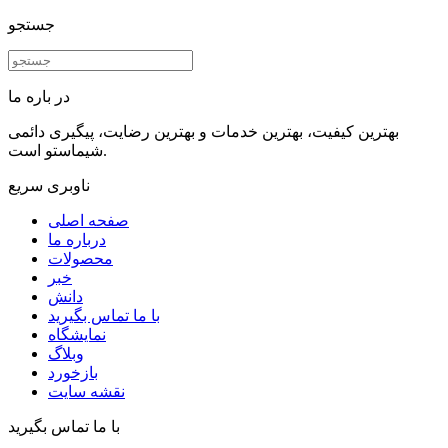
جستجو
در باره ما
بهترین کیفیت، بهترین خدمات و بهترین رضایت، پیگیری دائمی
شیماستو است.
ناوبری سریع
صفحه اصلی
درباره ما
محصولات
خبر
دانش
با ما تماس بگیرید
نمایشگاه
وبلاگ
بازخورد
نقشه سایت
با ما تماس بگیرید