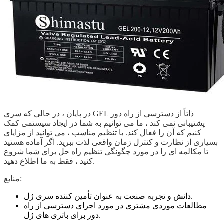
در پایان ، در حالی که سری GEL ذاتاً از دسترسی از راه دور
پشتیبانی نمی کند ، ما می توانیم به شما در ایجاد سیستمی کمک
کنیم که آن را فعال کند. با تنظیم مناسب ، می توانید از مزایای
بسیاری از نظارت و کنترل زمان واقعی لذت ببرید. اگر آماده هستید
تا مکالمه ای را در مورد چگونگی تنظیم راه حل برای شما شروع
کنید ، فقط به ما اطلاع دهید.
منابع:
دانش و تجربه صنعت به عنوان تأمین کننده سری ژل.
مطالعات موردی مشتری در مورد اجرای دسترسی از راه
دور برای باتری های ژل.