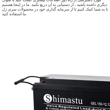
دیگری داشته باشید ، از دستیابی به آن دریغ نکنید. ما در اینجا هستیم
تا به شما کمک کنیم تا از سرمایه گذاری خود در محصولات سری ژل
ما استفاده کنید.