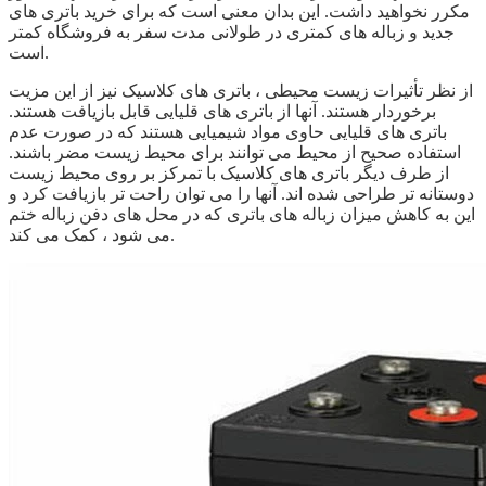
مکرر نخواهید داشت. این بدان معنی است که برای خرید باتری های
جدید و زباله های کمتری در طولانی مدت سفر به فروشگاه کمتر
است.
از نظر تأثیرات زیست محیطی ، باتری های کلاسیک نیز از این مزیت
برخوردار هستند. آنها از باتری های قلیایی قابل بازیافت هستند.
باتری های قلیایی حاوی مواد شیمیایی هستند که در صورت عدم
استفاده صحیح از محیط می توانند برای محیط زیست مضر باشند.
از طرف دیگر باتری های کلاسیک با تمرکز بر روی محیط زیست
دوستانه تر طراحی شده اند. آنها را می توان راحت تر بازیافت کرد و
این به کاهش میزان زباله های باتری که در محل های دفن زباله ختم
می شود ، کمک می کند.