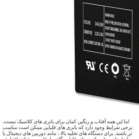
اما این همه آفتاب و رنگین کمان برای باتری های کلاسیک نیست.
برخی شرایط وجود دارد که باتری های قلیایی ممکن است مناسب
تر باشند. برای دستگاه های تخلیه بالا ، مانند دوربین های دیجیتال یا