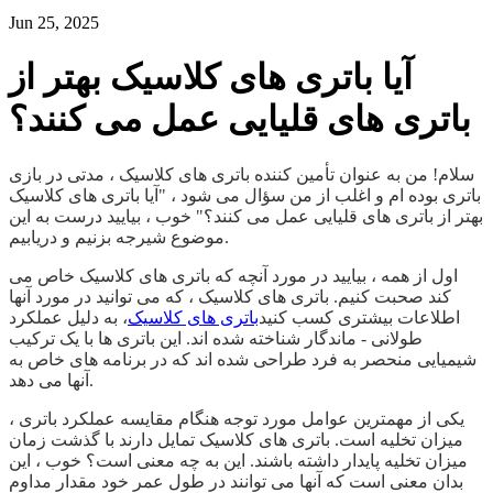
Jun 25, 2025
آیا باتری های کلاسیک بهتر از
باتری های قلیایی عمل می کنند؟
سلام! من به عنوان تأمین کننده باتری های کلاسیک ، مدتی در بازی
باتری بوده ام و اغلب از من سؤال می شود ، "آیا باتری های کلاسیک
بهتر از باتری های قلیایی عمل می کنند؟" خوب ، بیایید درست به این
موضوع شیرجه بزنیم و دریابیم.
اول از همه ، بیایید در مورد آنچه که باتری های کلاسیک خاص می
کند صحبت کنیم. باتری های کلاسیک ، که می توانید در مورد آنها
اطلاعات بیشتری کسب کنید
باتری های کلاسیک
، به دلیل عملکرد
طولانی - ماندگار شناخته شده اند. این باتری ها با یک ترکیب
شیمیایی منحصر به فرد طراحی شده اند که در برنامه های خاص به
آنها می دهد.
یکی از مهمترین عوامل مورد توجه هنگام مقایسه عملکرد باتری ،
میزان تخلیه است. باتری های کلاسیک تمایل دارند با گذشت زمان
میزان تخلیه پایدار داشته باشند. این به چه معنی است؟ خوب ، این
بدان معنی است که آنها می توانند در طول عمر خود مقدار مداوم