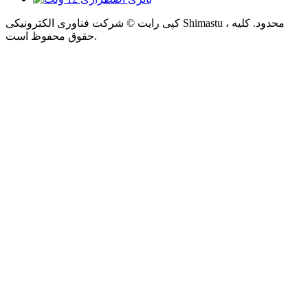
کپی رایت © شرکت فناوری الکترونیکی Shimastu ، محدود. کلیه
حقوق محفوظ است.