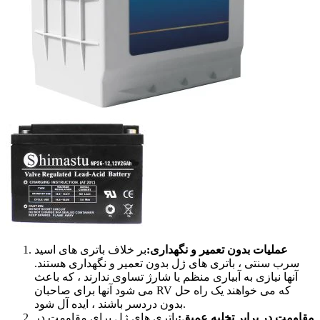
عملیات بدون تعمیر و نگهداری:
بر خلاف باتری های اسید
سرب سنتی ، باتری های ژل بدون تعمیر و نگهداری هستند.
آنها نیازی به آبیاری منظم یا شارژ تساوی ندارند ، که باعث
می شود آنها برای صاحبان RV که می خواهند یک راه حل
بدون دردسر باشند ، ایده آل شود.
مقاومت در برابر تخلیه عمیق:
باتری های ژل برای مقاومت در