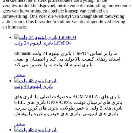
werknemers het 'n sterk professionele toewyding, 'n hoë
verantwoordelikheidsgevoel, uitstekende dienshouding, innoverende
gees van hervorming en algehele konsep van eenheid en
samewerking. Ons voer die werkstyl van waaghals en toewyding
aktief voort. Ons bevorder 'n kultuur van deurlopende verbetering
en innovasie.
باتری لیتیوم 24 ولت LiFePO4
Shimastu باتری لیتیوم 24 ولت LifePO4 ما را بر اساس
استانداردهای کیفیت بالا تولید می کند و اطمینان و ایمنی
باتری لیتیوم 24 ولت ما را تضمین می کند.
بیشتر
باتری لیتیوم 48 ولت
محصولات اصلی ما باتری های AGM VRLA، باتری های
GEL، باتری های OPzV/OPzS، باتری های ترمینال فونت،
باتری های 2 ولتی با عمر طولانی، باتری های کربن سرب،
باتری های لیتیومی، باتری های خودرو و غیره را پوشش
بیشتر