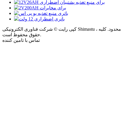
کپی رایت © شرکت فناوری الکترونیکی Shimastu ، محدود. کلیه
حقوق محفوظ است.
تماس با تامین کننده