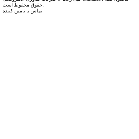
حقوق محفوظ است.
تماس با تامین کننده