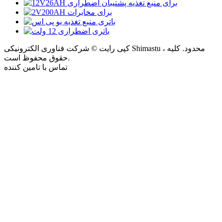
کپی رایت © شرکت فناوری الکترونیکی Shimastu ، محدود. کلیه
حقوق محفوظ است.
تماس با تامین کننده