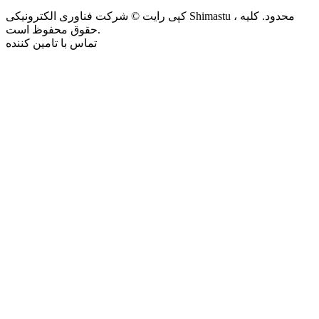
کپی رایت © شرکت فناوری الکترونیکی Shimastu ، محدود. کلیه
حقوق محفوظ است.
تماس با تامین کننده