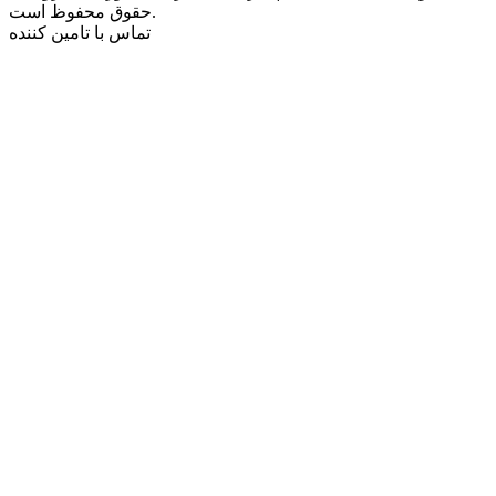
حقوق محفوظ است.
تماس با تامین کننده