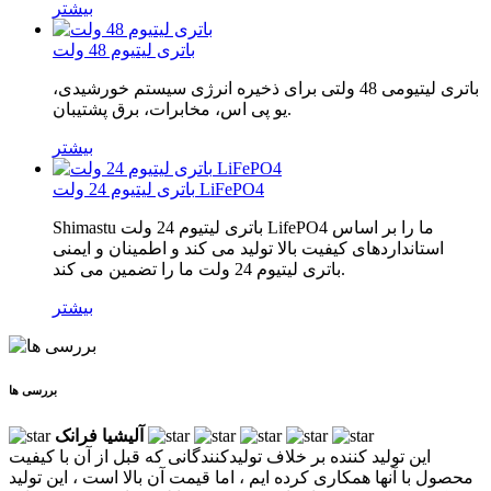
بیشتر
باتری لیتیوم 48 ولت
باتری لیتیومی 48 ولتی برای ذخیره انرژی سیستم خورشیدی،
یو پی اس، مخابرات، برق پشتیبان.
بیشتر
باتری لیتیوم 24 ولت LiFePO4
Shimastu باتری لیتیوم 24 ولت LifePO4 ما را بر اساس
استانداردهای کیفیت بالا تولید می کند و اطمینان و ایمنی
باتری لیتیوم 24 ولت ما را تضمین می کند.
بیشتر
بررسی ها
آلیشیا فرانک
این تولید کننده بر خلاف تولیدکنندگانی که قبل از آن با کیفیت
محصول با آنها همکاری کرده ایم ، اما قیمت آن بالا است ، این تولید